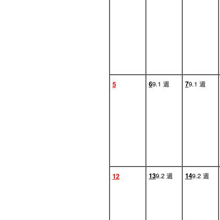
6
9.1 週
7
9.1 週
5
13
9.2 週
14
9.2 週
12