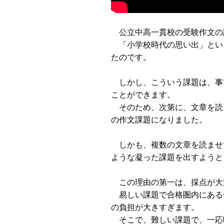
公立中高一貫校の受験作文の
「小学校時代の思い出」とい
たのです。
しかし、こういう課題は、事
ことができます。
そのため、次第に、文章を読
の作文課題になりました。
しかも、複数の文章を読ませ
ような凝った課題を出すようと
この理由の第一は、採点が大
易しい課題で合格圏内にある
の負担が大きすぎます。
そこで、難しい課題で、一応