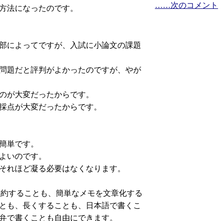
……次のコメント
方法になったのです。
部によってですが、入試に小論文の課題
問題だと評判がよかったのですが、やが
のが大変だったからです。
採点が大変だったからです。
簡単です。
よいのです。
それほど凝る必要はなくなります。
を要約することも、簡単なメモを文章化する
とも、長くすることも、日本語で書くこ
弁で書くことも自由にできます。