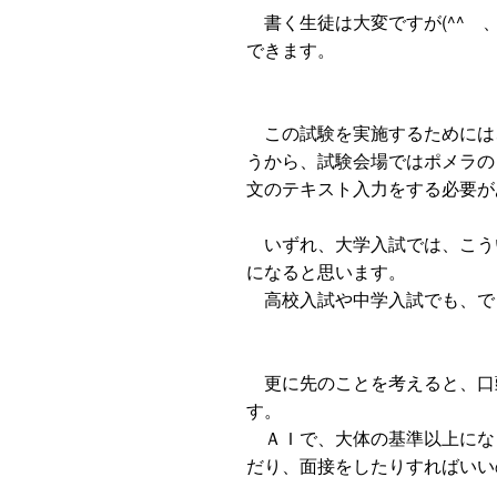
書く生徒は大変ですが(^^ゞ
できます。
この試験を実施するためには、
うから、試験会場ではポメラの
文のテキスト入力をする必要が
いずれ、大学入試では、こう
になると思います。
高校入試や中学入試でも、で
更に先のことを考えると、口
す。
ＡＩで、大体の基準以上にな
だり、面接をしたりすればいい