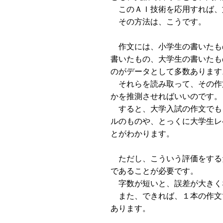
このＡＩ技術を応用すれば、
その方法は、こうです。
作文には、小学生の書いたも
書いたもの、大学生の書いたも
のがデータとして多数あります
それらを読み取って、その作
かを推測させればいいのです。
すると、大学入試の作文でも
ルのものや、とっくに大学生レ
とがわかります。
ただし、こういう評価をする
であることが必要です。
字数が短いと、誤差が大きく
また、できれば、１本の作文
あります。