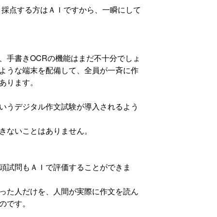
、採点する方はＡＩですから、一瞬にして
手書きOCRの機能はまだ不十分でしょ
ような端末を配備して、全員が一斉に作
あります。
いうデジタル作文試験が導入されるよう
きないことはありません。
頭試問もＡＩで評価することができま
った人だけを、人間が実際に作文を読ん
のです。