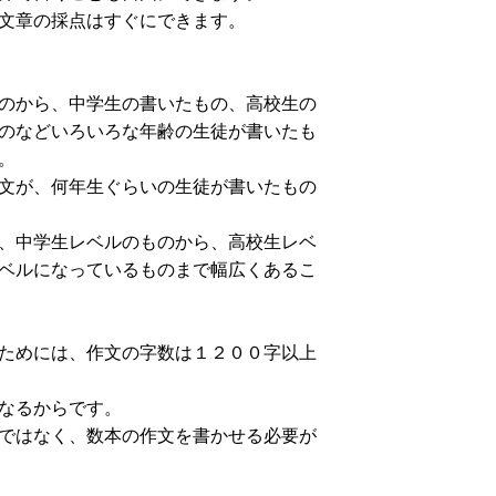
文章の採点はすぐにできます。
のから、中学生の書いたもの、高校生の
のなどいろいろな年齢の生徒が書いたも
。
文が、何年生ぐらいの生徒が書いたもの
、中学生レベルのものから、高校生レベ
ベルになっているものまで幅広くあるこ
ためには、作文の字数は１２００字以上
なるからです。
ではなく、数本の作文を書かせる必要が