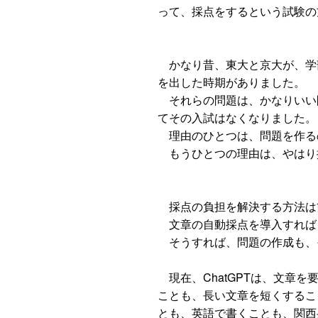
って、採点をするという試験の
かなり昔、東大と京大が、学
を出した時期がありました。
それらの問題は、かなりいい
てその入試はなくなりました。
理由のひとつは、問題を作る
もうひとつの理由は、やはり
採点の負担を解決する方法は
文章の自動採点を導入すれば
そうすれば、問題の作成も、
現在、ChatGPTは、文章
ことも、長い文章を短くするこ
とも、英語で書くことも、関西