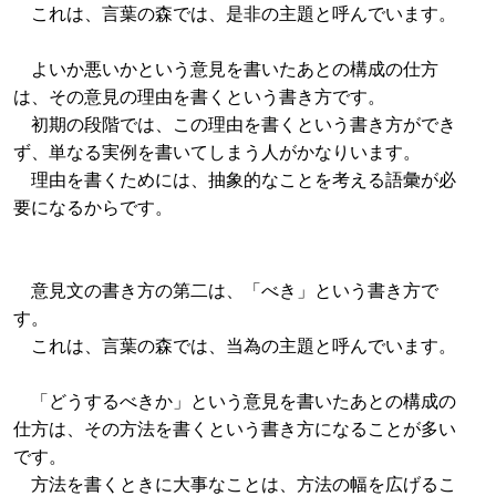
これは、言葉の森では、是非の主題と呼んでいます。
よいか悪いかという意見を書いたあとの構成の仕方
は、その意見の理由を書くという書き方です。
初期の段階では、この理由を書くという書き方ができ
ず、単なる実例を書いてしまう人がかなりいます。
理由を書くためには、抽象的なことを考える語彙が必
要になるからです。
意見文の書き方の第二は、「べき」という書き方で
す。
これは、言葉の森では、当為の主題と呼んでいます。
「どうするべきか」という意見を書いたあとの構成の
仕方は、その方法を書くという書き方になることが多い
です。
方法を書くときに大事なことは、方法の幅を広げるこ