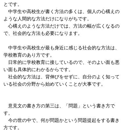
とです。
中学生や高校生が書く方法の多くは、個人の心構えの
ような人間的な方法だけになりがちです。
心構えのような方法だけでは、方法の幅が広くなるの
で、社会的な方法も必要になります。
中学生や高校生が最も身近に感じる社会的な方法は、
学校教育のあり方です。
日常的に学校教育に接しているので、そのよい面も悪
い面も具体的にわかるからです。
社会的な方法は、背伸びをせずに、自分のよく知って
いる社会の分野から始めていくことが大事です。
意見文の書き方の第三は、「問題」という書き方で
す。
今の世の中で、何が問題かという問題提起をする書き
方です。