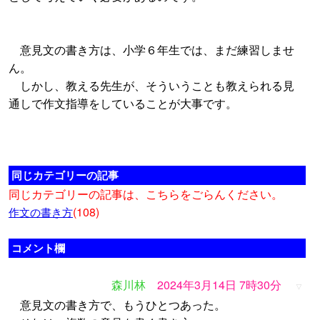
意見文の書き方は、小学６年生では、まだ練習しませ
ん。
しかし、教える先生が、そういうことも教えられる見
通しで作文指導をしていることが大事です。
同じカテゴリーの記事
同じカテゴリーの記事は、こちらをごらんください。
(108)
作文の書き方
コメント欄
森川林
2024年3月14日 7時30分
▽
意見文の書き方で、もうひとつあった。