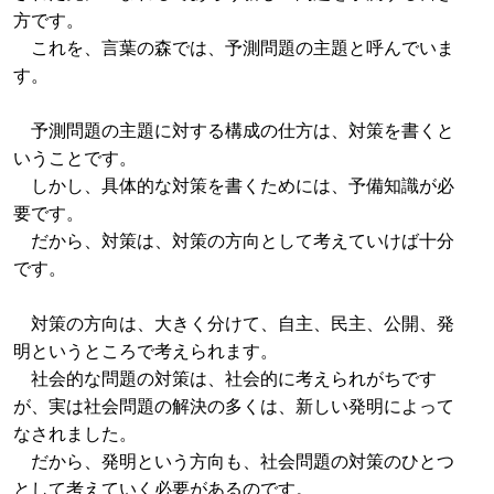
方です。
これを、言葉の森では、予測問題の主題と呼んでいま
す。
予測問題の主題に対する構成の仕方は、対策を書くと
いうことです。
しかし、具体的な対策を書くためには、予備知識が必
要です。
だから、対策は、対策の方向として考えていけば十分
です。
対策の方向は、大きく分けて、自主、民主、公開、発
明というところで考えられます。
社会的な問題の対策は、社会的に考えられがちです
が、実は社会問題の解決の多くは、新しい発明によって
なされました。
だから、発明という方向も、社会問題の対策のひとつ
として考えていく必要があるのです。