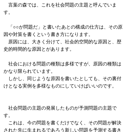
言葉の森では、これを社会問題の主題と呼んでいま
す。
「○○が問題だ」と書いたあとの構成の仕方は、その原
因や対策を書くという書き方になります。
原因には、大きく分けて、社会的空間的な原因と、歴
史的時間的な原因とがあります。
社会における問題の種類は多様ですが、原因の種類は
かなり限られています。
しかし、同じような原因を書いたとしても、その裏付
けとなる実例を多様なものにしていけばいいのです。
社会問題の主題の発展したものが予測問題の主題で
す。
これは、今の問題を書くだけでなく、その問題が解決
された先に生まれるであろう新しい問題を予測する書き