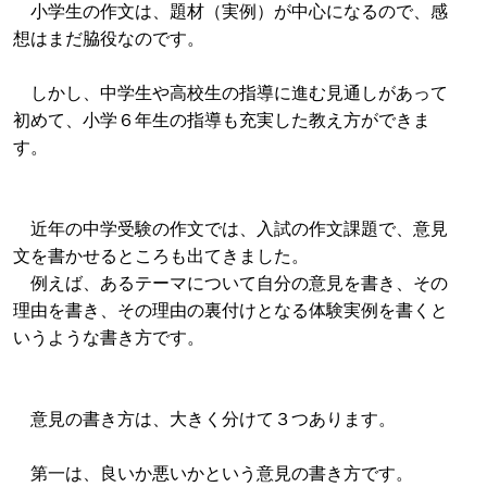
小学生の作文は、題材（実例）が中心になるので、感
想はまだ脇役なのです。
しかし、中学生や高校生の指導に進む見通しがあって
初めて、小学６年生の指導も充実した教え方ができま
す。
近年の中学受験の作文では、入試の作文課題で、意見
文を書かせるところも出てきました。
例えば、あるテーマについて自分の意見を書き、その
理由を書き、その理由の裏付けとなる体験実例を書くと
いうような書き方です。
意見の書き方は、大きく分けて３つあります。
第一は、良いか悪いかという意見の書き方です。