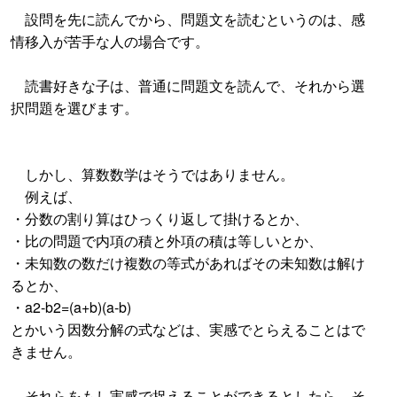
設問を先に読んでから、問題文を読むというのは、感
情移入が苦手な人の場合です。
読書好きな子は、普通に問題文を読んで、それから選
択問題を選びます。
しかし、算数数学はそうではありません。
例えば、
・分数の割り算はひっくり返して掛けるとか、
・比の問題で内項の積と外項の積は等しいとか、
・未知数の数だけ複数の等式があればその未知数は解け
るとか、
・a2-b2=(a+b)(a-b)
とかいう因数分解の式などは、実感でとらえることはで
きません。
それらをもし実感で捉えることができるとしたら、そ