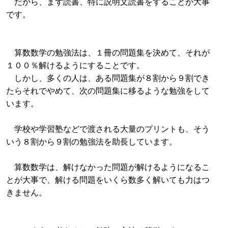
だから、まず読書、特に説明文読書をすることが大事
です。
算数数学の勉強法は、１冊の問題集を決めて、それが
１００％解けるようにすることです。
しかし、多くの人は、ある問題集が８割から９割でき
たらそれでやめて、次の問題集に移るような勉強をして
います。
学校や学習塾などで渡される大量のプリントも、そう
いう８割から９割の勉強法を助長しています。
算数数学は、解けなかった問題が解けるようになるこ
とが大事で、解ける問題をいくら数多く解いても力はつ
きません。