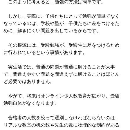
このように考えると、勉強の方法は簡単です。
しかし、実際に、子供たちにとって勉強が簡単でなく
なっているのは、学校や塾が、子供たちに差をつけるた
めに、解きにくい問題を出しているからです。
その根源には、受験勉強が、受験生に差をつけるため
に行われているという事情があります。
実生活では、普通の問題が普通に解けることが大事
で、間違えやすい問題を間違えずに解けることはほとん
ど必要ではありません。
やがて、将来はオンライン少人数教育が広がり、受験
勉強自体がなくなります。
合格者の人数を絞って選別しなければならないのは、
リアルな教室の机の数や先生の数に物理的な制約がある