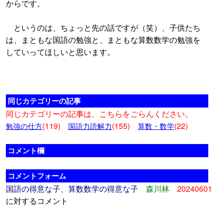
からです。
というのは、ちょっと先の話ですが（笑）、子供たち
は、まともな国語の勉強と、まともな算数数学の勉強を
していってほしいと思います。
同じカテゴリーの記事
同じカテゴリーの記事は、こちらをごらんください。
(119)
(155)
(22)
勉強の仕方
国語力読解力
算数・数学
コメント欄
コメントフォーム
国語の得意な子、算数数学の得意な子
森川林
20240601
に対するコメント