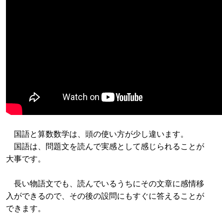
国語と算数数学は、頭の使い方が少し違います。
国語は、問題文を読んで実感として感じられることが
大事です。
長い物語文でも、読んでいるうちにその文章に感情移
入ができるので、その後の設問にもすぐに答えることが
できます。