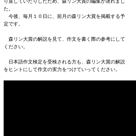
り直していたりしたため、森リン大賞の編集が遅れまし
た。
今後、毎月１０日に、前月の森リン大賞を掲載する予
定です。
森リン大賞の解説を見て、作文を書く際の参考にして
ください。
日本語作文検定を受検される方も、森リン大賞の解説
をヒントにして作文の実力をつけていってください。