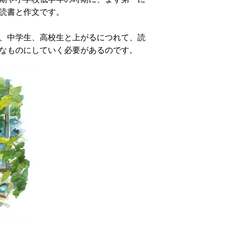
読書と作文です。
、中学生、高校生と上がるにつれて、読
なものにしていく必要があるのです。