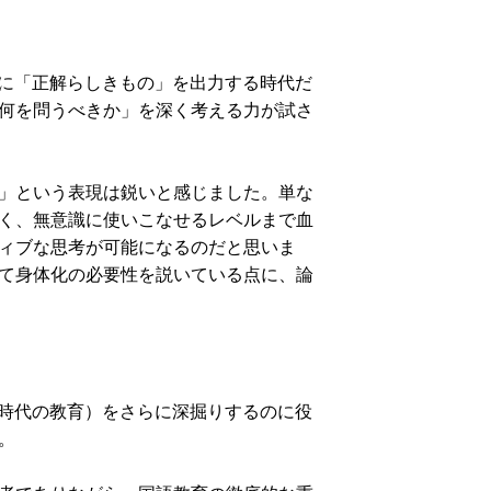
に「正解らしきもの」を出力する時代だ
何を問うべきか」を深く考える力が試さ
」という表現は鋭いと感じました。単な
く、無意識に使いこなせるレベルまで血
ィブな思考が可能になるのだと思いま
て身体化の必要性を説いている点に、論
I時代の教育）をさらに深掘りするのに役
。