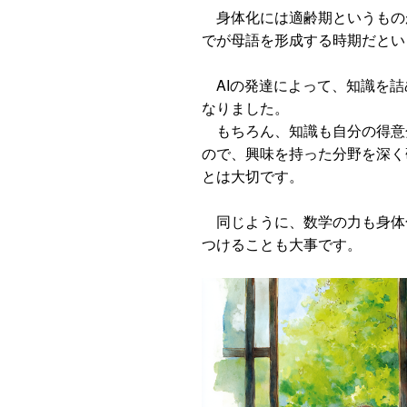
身体化には適齢期というものが
でが母語を形成する時期だとい
AIの発達によって、知識を詰
なりました。
もちろん、知識も自分の得意
ので、興味を持った分野を深く
とは大切です。
同じように、数学の力も身体
つけることも大事です。