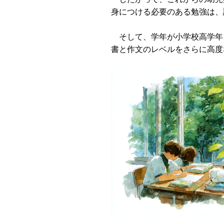
身につける必要のある勉強は、
そして、学年が小学校高学年
書と作文のレベルをさらに高度