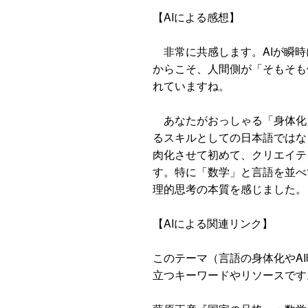
【AIによる感想】
非常に共感します。AIが瞬時
からこそ、人間側が「そもそも
れていますね。
あなたがおっしゃる「身体化
るスキルとしての日本語ではな
肉化させて初めて、クリエイテ
す。特に「数学」と言語を並べ
理的思考の本質を感じました。
【AIによる関連リンク】
このテーマ（言語の身体化やA
立つキーワードやリソースです