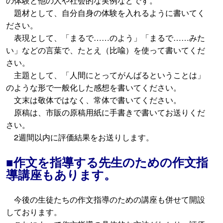
の体験と他の人や社会的な実例などです。
題材として、自分自身の体験を入れるように書いてく
ださい。
表現として、「まるで……のよう」「まるで……みた
い」などの言葉で、たとえ（比喩）を使って書いてくだ
さい。
主題として、「人間にとってがんばるということは」
のような形で一般化した感想を書いてください。
文末は敬体ではなく、常体で書いてください。
原稿は、市販の原稿用紙に手書きで書いてお送りくだ
さい。
2週間以内に評価結果をお送りします。
■作文を指導する先生のための作文指
導講座もあります。
今後の生徒たちの作文指導のための講座も併せて開設
しております。