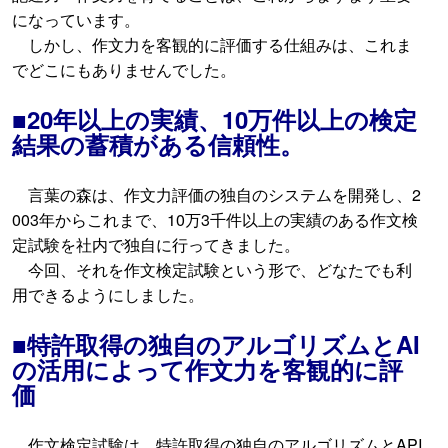
になっています。
しかし、作文力を客観的に評価する仕組みは、これま
でどこにもありませんでした。
■20年以上の実績、10万件以上の検定
結果の蓄積がある信頼性。
言葉の森は、作文力評価の独自のシステムを開発し、2
003年からこれまで、10万3千件以上の実績のある作文検
定試験を社内で独自に行ってきました。
今回、それを作文検定試験という形で、どなたでも利
用できるようにしました。
■特許取得の独自のアルゴリズムとAI
の活用によって作文力を客観的に評
価
作文検定試験は、特許取得の独自のアルゴリズムとAPI