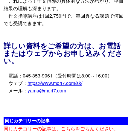
これによって作文指導の具体的な方法がわかり、評価
結果の理解も深まります。
作文指導講座は1回2,750円で、毎回異なる課題で何回
でも受講できます。
詳しい資料をご希望の方は、お電話
またはウェブからお申し込みくださ
い。
電話：045-353-9061（受付時間は8:00～16:00）
ウェブ：
https://www.mori7.com/sk/
メール：
yama@mori7.com
同じカテゴリーの記事
同じカテゴリーの記事は、こちらをごらんください。