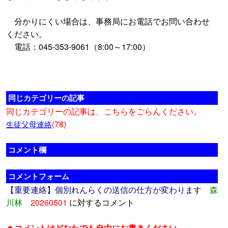
分かりにくい場合は、事務局にお電話でお問い合わせ
ください。
電話：045-353-9061（8:00～17:00）
同じカテゴリーの記事
同じカテゴリーの記事は、こちらをごらんください。
(78)
生徒父母連絡
コメント欄
コメントフォーム
【重要連絡】個別れんらくの送信の仕方が変わります
森
川林
20260501
に対するコメント
▼コメントはどなたでも自由にお書きください。