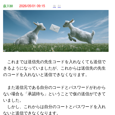
森川林
2026/05/01 09:15
修
削
これまでは送信先の先生コードを入れなくても送信で
きるようになっていましたが、これからは送信先の先生
のコードを入れないと送信できなくなります。
また送信元である自分のコードとパスワードがわから
ない場合も「承認待ち」ということで仮の送信ができて
いました。
しかし、これからは自分のコートとパスワードを入れ
ないと送信できなくなります。