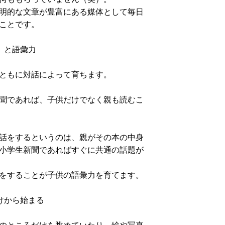
明的な文章が豊富にある媒体として毎日
ことです。
」と語彙力
ともに対話によって育ちます。
聞であれば、子供だけでなく親も読むこ
話をするというのは、親がその本の中身
小学生新聞であればすぐに共通の話題が
をすることが子供の語彙力を育てます。
けから始まる
のところだけを眺めていたり、絵や写真