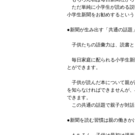
ただ単純に小学生が読める説
小学生新聞をお勧めするという
●新聞が生み出す「共通の話題
子供たちの語彙力は、読書と
毎日家庭に配られる小学生新
とができます。
子供が読んだ本について親が
を知らなければできませんが、
できます。
この共通の話題で親子が対話
●新聞を読む習慣は親の働きか
もちろん、子供は最初は漫画