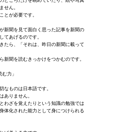
ません。
ことが必要です。
が新聞を見て面白く思った記事を新聞の
してあげるのです。
きたら、「それは、昨日の新聞に載って
ら新聞を読むきっかけをつかむのです。
読む力」
切なものは日本語です。
はありません。
とわざを覚えたりという知識の勉強では
身体化された能力として身につけられる