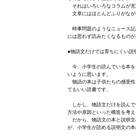
それはいろいろなコラムが充
文章にはほとんどふりがなが
時事問題のようなニュース記
には思わず読みたくなるものが
●物語文だけでは育ちにくい説
今、小学生の読んでいる本を
いように思います。
物語の本は子供たちの感受性
てもいい読書です。
しかし、物語文だけを読んで
方法や原因といった構造を考え
だから、物語文の本と説明文
が、小学生が読める説明文の本