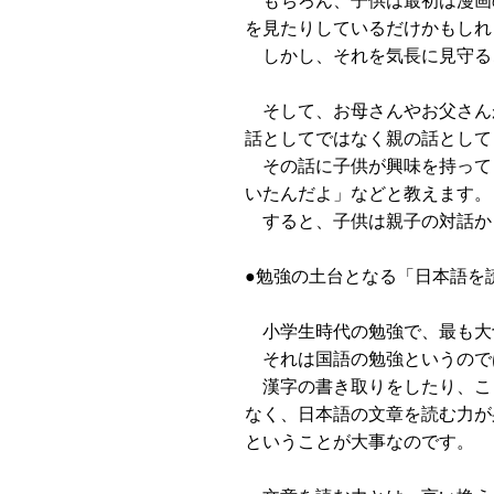
を見たりしているだけかもしれ
しかし、それを気長に見守る
そして、お母さんやお父さん
話としてではなく親の話として
その話に子供が興味を持って
いたんだよ」などと教えます。
すると、子供は親子の対話か
●勉強の土台となる「日本語を
小学生時代の勉強で、最も大
それは国語の勉強というので
漢字の書き取りをしたり、こ
なく、日本語の文章を読む力が
ということが大事なのです。