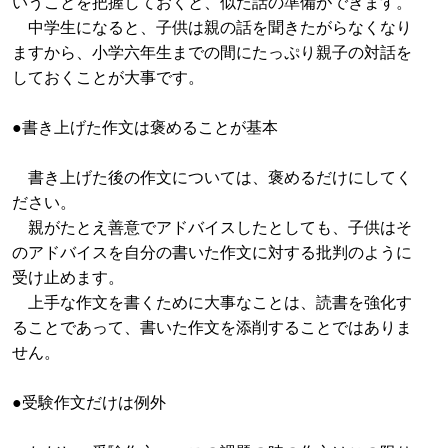
いうことを把握しておくと、似た話の準備ができます。
中学生になると、子供は親の話を聞きたがらなくなり
ますから、小学六年生までの間にたっぷり親子の対話を
しておくことが大事です。
●書き上げた作文は褒めることが基本
書き上げた後の作文については、褒めるだけにしてく
ださい。
親がたとえ善意でアドバイスしたとしても、子供はそ
のアドバイスを自分の書いた作文に対する批判のように
受け止めます。
上手な作文を書くために大事なことは、読書を強化す
ることであって、書いた作文を添削することではありま
せん。
●受験作文だけは例外