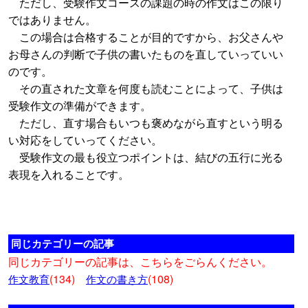
ただし、受験作文コースの課題の時の作文はこの限り
ではありません。
この場合は合格することが目的ですから、お父さんや
お母さんの判断で子供の書いたものを直していっていい
のです。
その直された文章を何度も読むことによって、子供は
受験作文の準備ができます。
ただし、直す場合もいつも褒めながら直すという明る
い対応をしていってください。
受験作文の最も役立つポイントは、結びの五行に光る
表現を入れることです。
同じカテゴリーの記事
同じカテゴリーの記事は、こちらをごらんください。
(134)
(108)
作文教育
作文の書き方