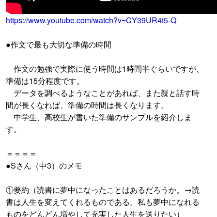
https://www.youtube.com/watch?v=CY39UR4t5-Q
●作文で最も大切な準備の時間
作文の勉強で実際に使う時間は1時間半ぐらいですが、
準備は15分程度です。
データを調べるようなことがあれば、また親と話す時
間が長くなれば、準備の時間は長くなります。
中学生、高校生が書いた準備のサンプルを紹介しま
す。
＝＝＝＝
●Sさん（中3）のメモ
①要約（読書に夢中になったことはあるだろうか。→読
書は人生を変えてくれるものである。私も夢中になれる
ものをどんどん増やして充実した人生を送りたい）