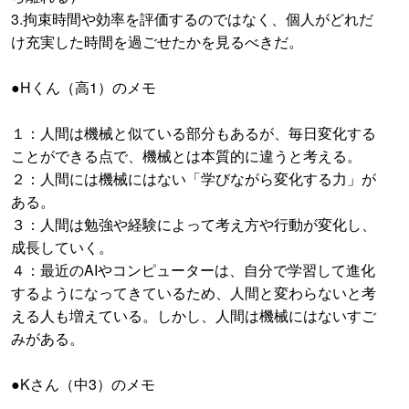
3.拘束時間や効率を評価するのではなく、個人がどれだ
け充実した時間を過ごせたかを見るべきだ。
●Hくん（高1）のメモ
１：人間は機械と似ている部分もあるが、毎日変化する
ことができる点で、機械とは本質的に違うと考える。
２：人間には機械にはない「学びながら変化する力」が
ある。
３：人間は勉強や経験によって考え方や行動が変化し、
成長していく。
４：最近のAIやコンピューターは、自分で学習して進化
するようになってきているため、人間と変わらないと考
える人も増えている。しかし、人間は機械にはないすご
みがある。
●Kさん（中3）のメモ