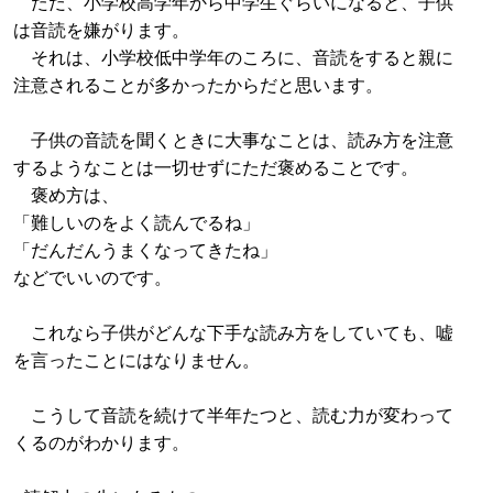
ただ、小学校高学年から中学生ぐらいになると、子供
は音読を嫌がります。
それは、小学校低中学年のころに、音読をすると親に
注意されることが多かったからだと思います。
子供の音読を聞くときに大事なことは、読み方を注意
するようなことは一切せずにただ褒めることです。
褒め方は、
「難しいのをよく読んでるね」
「だんだんうまくなってきたね」
などでいいのです。
これなら子供がどんな下手な読み方をしていても、嘘
を言ったことにはなりません。
こうして音読を続けて半年たつと、読む力が変わって
くるのがわかります。