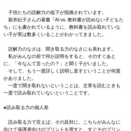
子供たちの読解力の低下が指摘されています。
新井紀子さんの著書『AI vs. 教科書が読めない子どもた
ち』にも書かれているように、教科書を読み取れていな
い子が実は数多くいることがわかってきました。
読解力のなさは、聞き取る力のなさにも表れます。
私がみんなの前で何か説明をすると、そのすぐあと
に、「今なんて言ったの？」と聞く子がいました。
そして、もう一度詳しく説明し直すということが何度
かありました。
一度で聞き取れないということは、文章を読むときも
一度で読み取れていないということです。
●読み取る力の個人差
読み取る力で言えば、その反対に、こちらがみんなに
向けて保護者向けのプリントを渡すと、すぐそのプリン