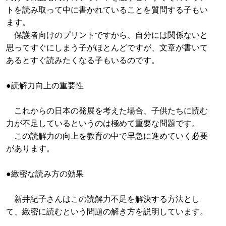
トを読み取って中に書かれていることを質問する子もい
ます。
保護者向けのプリントですから、自分には関係ないと
思ってすぐにしまう子がほとんどですが、文章が書いて
あるとすぐ読みたくなる子もいるのです。
●読解力向上の重要性
これからの日本の発展を考えた場合、子供たちに読む
力が不足しているというのは極めて重要な問題です。
この読解力の向上を教育の中で早急に進めていく必要
があります。
●緻密な読み方の効果
新井紀子さんはこの読解力不足を解決する方法とし
て、緻密に読むという問題の解き方を説明しています。