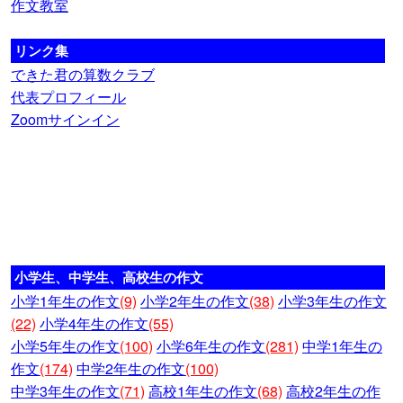
作文教室
リンク集
できた君の算数クラブ
代表プロフィール
Zoomサインイン
小学生、中学生、高校生の作文
小学1年生の作文
(9)
小学2年生の作文
(38)
小学3年生の作文
(22)
小学4年生の作文
(55)
小学5年生の作文
(100)
小学6年生の作文
(281)
中学1年生の
作文
(174)
中学2年生の作文
(100)
中学3年生の作文
(71)
高校1年生の作文
(68)
高校2年生の作