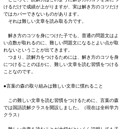
けるだけで成績が上がりますが、実は解き方のコツだけ
ではカバーできないものがあります。
それは難しい文章を読み取る力です。
解き方のコツを身につけた子でも、普通の問題文はよ
い点数が取れるのに、難しい問題文になるとよい点が取
れないということが出てきます。
つまり、読解力をつけるためには、解き方のコツを身
につけることのほかに、難しい文章を読む習慣をつける
ことなのです。
●言葉の森の取り組みは難しい文章に慣れること
この難しい文章を読む習慣をつけるために、言葉の森
では国語読解クラスを開設しました。（現在は全科学力
クラス）
難しい文章を読むことが大切だといくら説明しても子