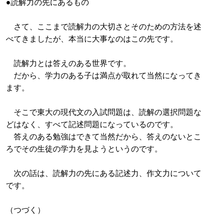
●読解力の先にあるもの
さて、ここまで読解力の大切さとそのための方法を述
べてきましたが、本当に大事なのはこの先です。
読解力とは答えのある世界です。
だから、学力のある子は満点が取れて当然になってき
ます。
そこで東大の現代文の入試問題は、読解の選択問題な
どはなく、すべて記述問題になっているのです。
答えのある勉強はできて当然だから、答えのないとこ
ろでその生徒の学力を見ようというのです。
次の話は、読解力の先にある記述力、作文力について
です。
（つづく）