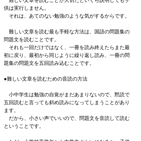
供は実行しません。
それは、あてのない勉強のような気がするからです。
難しい文章を読む最も手軽な方法は、国語の問題集の
問題文を読むことです。
それも一回だけではなく、一冊を読み終えたらまた最
初に戻り、最初から同じように繰り返し読み、一冊の問
題集の問題文を五回読み込むことです。
●難しい文章を読むための音読の方法
小中学生は勉強の自覚がまだあまりないので、黙読で
五回読むと言っても斜め読みになってしまうことがあり
ます。
だから、小さい声でいいので、問題文を音読して読む
ということです。