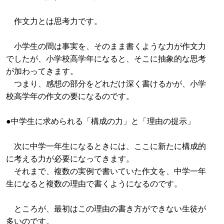
作文力とは思考力です。
小学生の間は事実を、そのまま書くような力が作文力
でしたが、小学校高学年になると、そこに抽象的な思考
が加わってきます。
つまり、感想の部分をどれだけ深く書けるかが、小学
校高学年の作文の要になるのです。
●中学生に求められる「構成の力」と「理由の提示」
次に中学一年生になるときには、ここに新たに構成的
に考える力が必要になってきます。
それまで、複数の実例で書いていた作文を、中学一年
生になると複数の理由で書くようになるのです。
ところが、最初はこの理由の書き方ができない生徒が
多いのです。