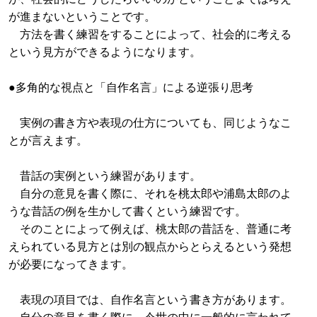
が進まないということです。
方法を書く練習をすることによって、社会的に考える
という見方ができるようになります。
●多角的な視点と「自作名言」による逆張り思考
実例の書き方や表現の仕方についても、同じようなこ
とが言えます。
昔話の実例という練習があります。
自分の意見を書く際に、それを桃太郎や浦島太郎のよ
うな昔話の例を生かして書くという練習です。
そのことによって例えば、桃太郎の昔話を、普通に考
えられている見方とは別の観点からとらえるという発想
が必要になってきます。
表現の項目では、自作名言という書き方があります。
自分の意見を書く際に、今世の中に一般的に言われて