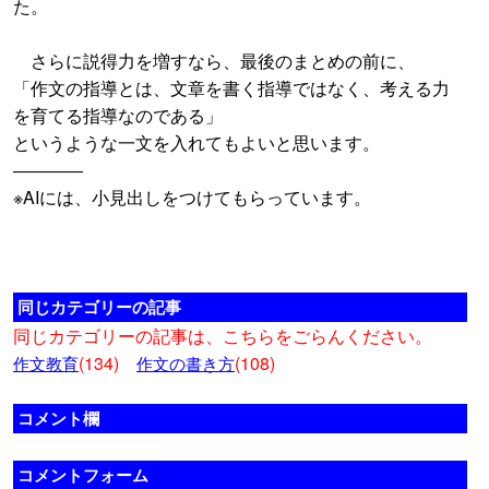
た。
さらに説得力を増すなら、最後のまとめの前に、
「作文の指導とは、文章を書く指導ではなく、考える力
を育てる指導なのである」
というような一文を入れてもよいと思います。
――――
※AIには、小見出しをつけてもらっています。
同じカテゴリーの記事
同じカテゴリーの記事は、こちらをごらんください。
(134)
(108)
作文教育
作文の書き方
コメント欄
コメントフォーム