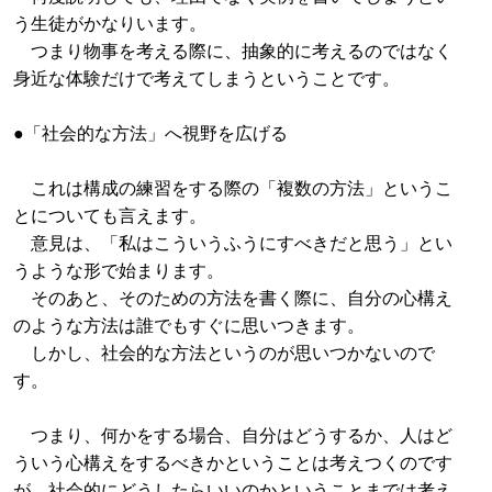
う生徒がかなりいます。
つまり物事を考える際に、抽象的に考えるのではなく
身近な体験だけで考えてしまうということです。
●「社会的な方法」へ視野を広げる
これは構成の練習をする際の「複数の方法」というこ
とについても言えます。
意見は、「私はこういうふうにすべきだと思う」とい
うような形で始まります。
そのあと、そのための方法を書く際に、自分の心構え
のような方法は誰でもすぐに思いつきます。
しかし、社会的な方法というのが思いつかないので
す。
つまり、何かをする場合、自分はどうするか、人はど
ういう心構えをするべきかということは考えつくのです
が、社会的にどうしたらいいのかということまでは考え