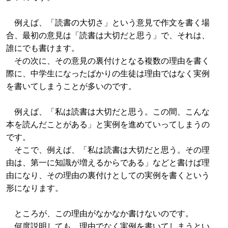
例えば、「読書の大切さ」という意見で作文を書く場
合、最初の意見は「読書は大切だと思う」で、それは、
誰にでも書けます。
その次に、その意見の裏付けとなる複数の理由を書く
際に、中学生になったばかりの生徒は理由ではなく実例
を書いてしまうことが多いのです。
例えば、「私は読書は大切だと思う。この間、こんな
本を読んだことがある」と実例を進めていってしまうの
です。
そこで、例えば、「私は読書は大切だと思う。その理
由は、第一に知識が増えるからである」などと書けば理
由になり、その理由の裏付けとしての実例を書くという
形になります。
ところが、この理由がなかなか書けないのです。
何度説明しても、理由でなく実例を書いてしまうとい