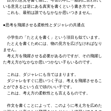
いる意見とは逆にある真実を書くという書き方です。
これも、最初は誰でもなかなか思いつきません。
●思考を飛躍させる柔軟性とダジャレの共通点
小学生の「たとえを書く」という項目も似ています。
たとえを書くためには、物の見方を広げなければなり
ません。
考え方を飛躍させる必要があるのですが、その飛躍し
た考え方がなかなか思いつかない子もいるのです。
これは、ダジャレにも当てはまります。
ダジャレをすぐに思いつく子は、考えを飛躍させるこ
とができるという点で頭のいい子です。
これは、考え方の柔軟性とも言えるものです。
作文を書くことによって、このように考え方を広めた