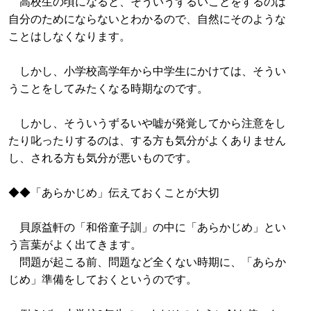
高校生の頃になると、そういうずるいことをするのは
自分のためにならないとわかるので、自然にそのような
ことはしなくなります。
しかし、小学校高学年から中学生にかけては、そうい
うことをしてみたくなる時期なのです。
しかし、そういうずるいや嘘が発覚してから注意をし
たり叱ったりするのは、する方も気分がよくありません
し、される方も気分が悪いものです。
◆◆「あらかじめ」伝えておくことが大切
貝原益軒の「和俗童子訓」の中に「あらかじめ」とい
う言葉がよく出てきます。
問題が起こる前、問題など全くない時期に、「あらか
じめ」準備をしておくというのです。