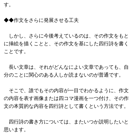
す。
◆◆作文をさらに発展させる工夫
しかし、さらに今後考えているのは、その作文をもと
に挿絵を描くことと、その作文を基にした四行詩を書く
ことです。
長い文章は、それがどんなによい文章であっても、自
分のことに関心のある人しか読まないのが普通です。
そこで、誰でもその内容が一目でわかるように、作文
の内容を表す画像または四コマ漫画を一つ付け、その作
文の本質的な内容を四行詩として書くという方法です。
四行詩の書き方については、またいつか説明したいと
思います。