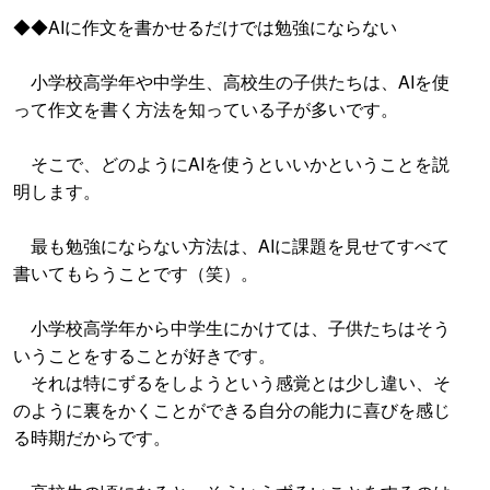
◆◆AIに作文を書かせるだけでは勉強にならない
小学校高学年や中学生、高校生の子供たちは、AIを使
って作文を書く方法を知っている子が多いです。
そこで、どのようにAIを使うといいかということを説
明します。
最も勉強にならない方法は、AIに課題を見せてすべて
書いてもらうことです（笑）。
小学校高学年から中学生にかけては、子供たちはそう
いうことをすることが好きです。
それは特にずるをしようという感覚とは少し違い、そ
のように裏をかくことができる自分の能力に喜びを感じ
る時期だからです。