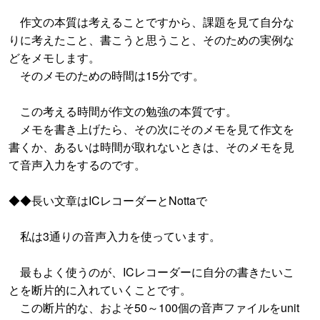
作文の本質は考えることですから、課題を見て自分な
りに考えたこと、書こうと思うこと、そのための実例な
どをメモします。
そのメモのための時間は15分です。
この考える時間が作文の勉強の本質です。
メモを書き上げたら、その次にそのメモを見て作文を
書くか、あるいは時間が取れないときは、そのメモを見
て音声入力をするのです。
◆◆長い文章はICレコーダーとNottaで
私は3通りの音声入力を使っています。
最もよく使うのが、ICレコーダーに自分の書きたいこ
とを断片的に入れていくことです。
この断片的な、およそ50～100個の音声ファイルをunit