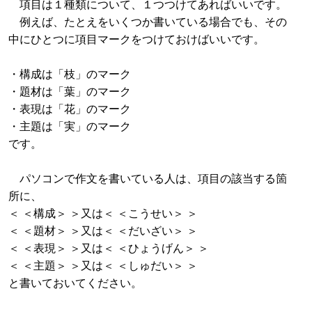
項目は１種類について、１つつけてあればいいです。
例えば、たとえをいくつか書いている場合でも、その
中にひとつに項目マークをつけておけばいいです。
・構成は「枝」のマーク
・題材は「葉」のマーク
・表現は「花」のマーク
・主題は「実」のマーク
です。
パソコンで作文を書いている人は、項目の該当する箇
所に、
＜ ＜構成＞ ＞又は＜ ＜こうせい＞ ＞
＜ ＜題材＞ ＞又は＜ ＜だいざい＞ ＞
＜ ＜表現＞ ＞又は＜ ＜ひょうげん＞ ＞
＜ ＜主題＞ ＞又は＜ ＜しゅだい＞ ＞
と書いておいてください。