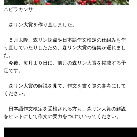
△ピラカンサ
森リン大賞を作り直しました。
５月以降、森リン採点や日本語作文検定の仕組みを作
り直していたりしたため、森リン大賞の編集が遅れまし
た。
今後、毎月１０日に、前月の森リン大賞を掲載する予
定です。
森リン大賞の解説を見て、作文を書く際の参考にして
ください。
日本語作文検定を受検される方も、森リン大賞の解説
をヒントにして作文の実力をつけていってください。