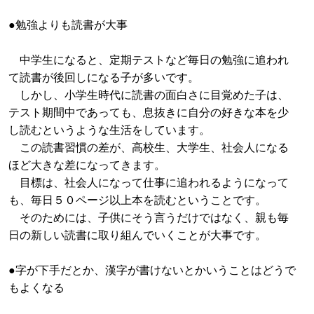
●勉強よりも読書が大事
中学生になると、定期テストなど毎日の勉強に追われ
て読書が後回しになる子が多いです。
しかし、小学生時代に読書の面白さに目覚めた子は、
テスト期間中であっても、息抜きに自分の好きな本を少
し読むというような生活をしています。
この読書習慣の差が、高校生、大学生、社会人になる
ほど大きな差になってきます。
目標は、社会人になって仕事に追われるようになって
も、毎日５０ページ以上本を読むということです。
そのためには、子供にそう言うだけではなく、親も毎
日の新しい読書に取り組んでいくことが大事です。
●字が下手だとか、漢字が書けないとかいうことはどうで
もよくなる