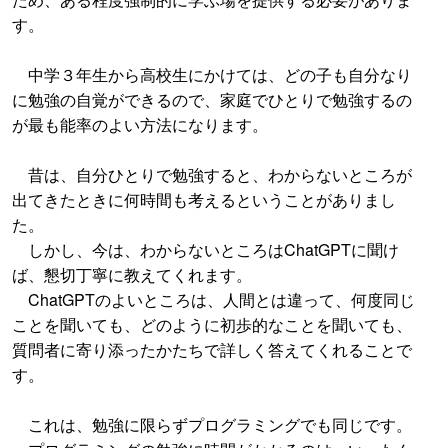
す。
中学３年生から高校生にかけては、どの子も自分なり
に勉強の自覚ができるので、家庭でひとりで勉強するの
が最も能率のよい方法になります。
昔は、自分ひとりで勉強すると、わからないところが
出てきたときに何時間も考えるということがありまし
た。
しかし、今は、わからないところはChatGPTに聞け
ば、懇切丁寧に教えてくれます。
ChatGPTのよいところは、人間とは違って、何度同じ
ことを聞いても、どのように初歩的なことを聞いても、
質問者に寄り添ったかたちで詳しく答えてくれることで
す。
これは、勉強に限らずプログラミングでも同じです。