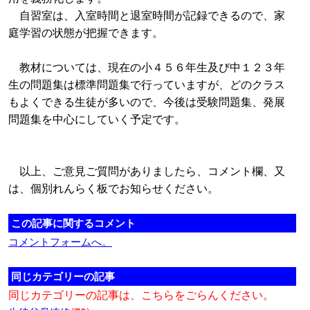
自習室は、入室時間と退室時間が記録できるので、家
庭学習の状態が把握できます。
教材については、現在の小４５６年生及び中１２３年
生の問題集は標準問題集で行っていますが、どのクラス
もよくできる生徒が多いので、今後は受験問題集、発展
問題集を中心にしていく予定です。
以上、ご意見ご質問がありましたら、コメント欄、又
は、個別れんらく板でお知らせください。
この記事に関するコメント
コメントフォームへ。
同じカテゴリーの記事
同じカテゴリーの記事は、こちらをごらんください。