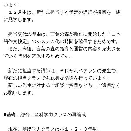
います。
１２月中は、新たに担当する予定の講師が授業を一緒
に見学します。
担当交代の理由は、言葉の森が新たに開始した「日本
語作文検定」のシステム化の時間を確保するためです。
また、今後、言葉の森の指導と運営の内容を充実させ
ていく時間を確保するためです。
新たに担当する講師は、それぞれベテランの先生で、
現在の担当クラスでも親身な指導を行っています。
新しい先生に対するご相談ご質問なども、ご遠慮なく
お願いします。
■基礎、総合、全科学力クラスの再編成
現在、基礎学力クラスは小１・２・３年生、