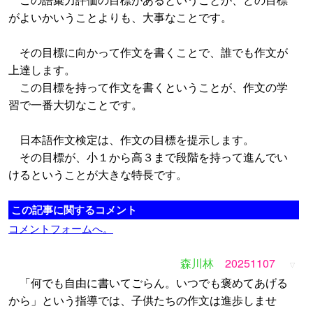
がよいかいうことよりも、大事なことです。
その目標に向かって作文を書くことで、誰でも作文が
上達します。
この目標を持って作文を書くということが、作文の学
習で一番大切なことです。
日本語作文検定は、作文の目標を提示します。
その目標が、小１から高３まで段階を持って進んでい
けるということが大きな特長です。
この記事に関するコメント
コメントフォームへ。
森川林
20251107
▽
「何でも自由に書いてごらん。いつでも褒めてあげる
から」という指導では、子供たちの作文は進歩しませ