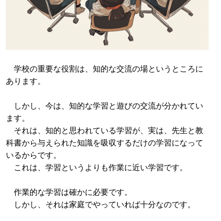
学校の重要な役割は、知的な交流の場というところに
あります。
しかし、今は、知的な学習と遊びの交流が分かれてい
ます。
それは、知的と思われている学習が、実は、先生と教
科書から与えられた知識を吸収するだけの学習になって
いるからです。
これは、学習というよりも作業に近い学習です。
作業的な学習は確かに必要です。
しかし、それは家庭でやっていれば十分なのです。