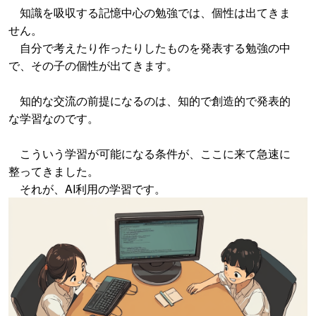
知識を吸収する記憶中心の勉強では、個性は出てきま
せん。
自分で考えたり作ったりしたものを発表する勉強の中
で、その子の個性が出てきます。
知的な交流の前提になるのは、知的で創造的で発表的
な学習なのです。
こういう学習が可能になる条件が、ここに来て急速に
整ってきました。
それが、AI利用の学習です。