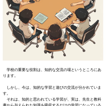
学校の重要な役割は、知的な交流の場というところにあ
ります。
しかし、今は、知的な学習と遊びの交流が分かれていま
す。
それは、知的と思われている学習が、実は、先生と教科
書から与えられた知識を吸収するだけの学習になっている