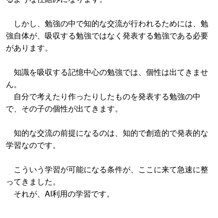
しかし、勉強の中で知的な交流が行われるためには、勉
強自体が、吸収する勉強ではなく発表する勉強である必要
があります。
知識を吸収する記憶中心の勉強では、個性は出てきませ
ん。
自分で考えたり作ったりしたものを発表する勉強の中
で、その子の個性が出てきます。
知的な交流の前提になるのは、知的で創造的で発表的な
学習なのです。
こういう学習が可能になる条件が、ここに来て急速に整
ってきました。
それが、AI利用の学習です。