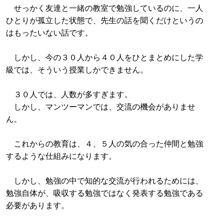
せっかく友達と一緒の教室で勉強しているのに、一人
ひとりが孤立した状態で、先生の話を聞くだけというの
はもったいない話です。
しかし、今の３０人から４０人をひとまとめにした学
級では、そういう授業しかできません。
３０人では、人数が多すぎます。
しかし、マンツーマンでは、交流の機会がありませ
ん。
これからの教育は、４、５人の気の合った仲間と勉強
するような仕組みになります。
しかし、勉強の中で知的な交流が行われるためには、
勉強自体が、吸収する勉強ではなく発表する勉強である
必要があります。