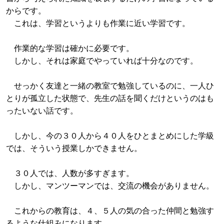
からです。
これは、学習というよりも作業に近い学習です。
作業的な学習は確かに必要です。
しかし、それは家庭でやっていれば十分なのです。
せっかく友達と一緒の教室で勉強しているのに、一人ひ
とりが孤立した状態で、先生の話を聞くだけというのはも
ったいない話です。
しかし、今の３０人から４０人をひとまとめにした学級
では、そういう授業しかできません。
３０人では、人数が多すぎます。
しかし、マンツーマンでは、交流の機会がありません。
これからの教育は、４、５人の気の合った仲間と勉強す
るような仕組みになります。