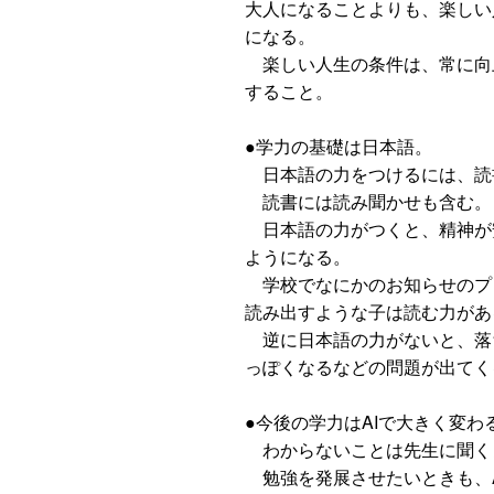
大人になることよりも、楽しい
になる。
楽しい人生の条件は、常に向
すること。
●学力の基礎は日本語。
日本語の力をつけるには、読
読書には読み聞かせも含む。
日本語の力がつくと、精神が
ようになる。
学校でなにかのお知らせのプ
読み出すような子は読む力があ
逆に日本語の力がないと、落
っぽくなるなどの問題が出てく
●今後の学力はAIで大きく変わ
わからないことは先生に聞くよ
勉強を発展させたいときも、A