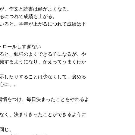
が、作文と読書は頭がよくなる。
るにつれて成績も上がる。
いると、学年が上がるにつれて成績は下
トロールしすぎない
ると、勉強のよくできる子になるが、や
発するようになり、かえってうまく行か
示したりすることは少なくして、褒める
心に、。
習慣をつけ、毎日決まったことをやれるよ
なく、決まりきったことができるように
同じ。