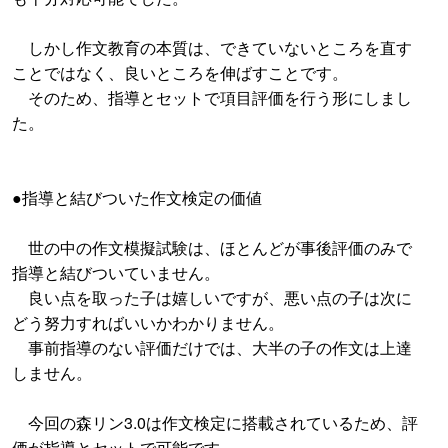
しかし作文教育の本質は、できていないところを直す
ことではなく、良いところを伸ばすことです。
そのため、指導とセットで項目評価を行う形にしまし
た。
●指導と結びついた作文検定の価値
世の中の作文模擬試験は、ほとんどが事後評価のみで
指導と結びついていません。
良い点を取った子は嬉しいですが、悪い点の子は次に
どう努力すればいいかわかりません。
事前指導のない評価だけでは、大半の子の作文は上達
しません。
今回の森リン3.0は作文検定に搭載されているため、評
価が指導とセットで可能です。