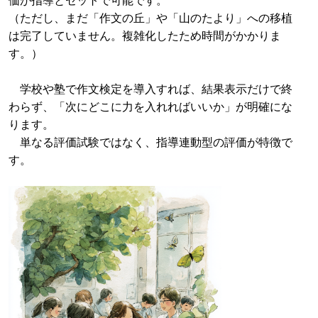
（ただし、まだ「作文の丘」や「山のたより」への移植
は完了していません。複雑化したため時間がかかりま
す。）
学校や塾で作文検定を導入すれば、結果表示だけで終
わらず、「次にどこに力を入れればいいか」が明確にな
ります。
単なる評価試験ではなく、指導連動型の評価が特徴で
す。