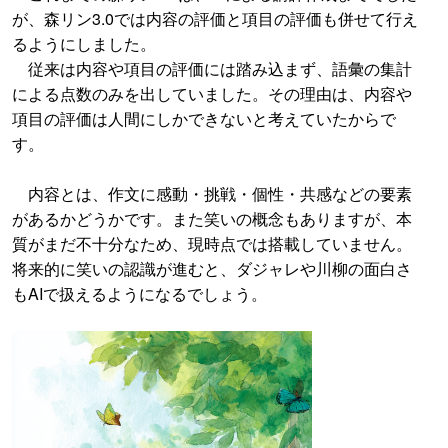
が、森リン3.0では内容の評価と項目の評価も併せて行え
るようにしました。
従来は内容や項目の評価には踏み込まず、語彙の集計
による点数のみを出していました。その理由は、内容や
項目の評価は人間にしかできないと考えていたからで
す。
内容とは、作文に感動・挑戦・個性・共感などの要素
があるかどうかです。また笑いの概念もありますが、本
質がまだ不十分なため、現時点では搭載していません。
将来的に笑いの認識が進むと、ダジャレや川柳の面白さ
もAIで扱えるようになるでしょう。