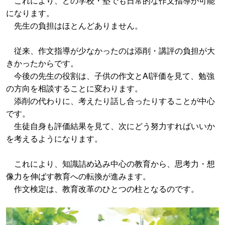
これにより、どの学校・塾でも日常的な作文指導が可能
になります。
先生の負担はほとんどありません。
従来、作文指導が少なかったのは添削・講評の負担が大
きかったからです。
今後の先生の役割は、子供の作文とAI評価を見て、勉強
の方向を相談することに変わります。
添削の代わりに、考えたり話し合ったりすることが中心
です。
生徒自身も評価結果を見て、次にどう努力すればいいか
を考えるようになります。
これにより、知識詰め込み中心の教育から、思考力・想
像力を伸ばす教育への転換が進みます。
作文検定は、教育改革のひとつの柱となるのです。