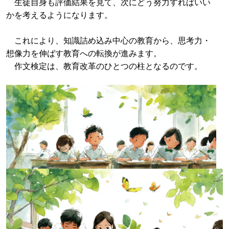
生徒自身も評価結果を見て、次にどう努力すればいい
かを考えるようになります。
これにより、知識詰め込み中心の教育から、思考力・
想像力を伸ばす教育への転換が進みます。
作文検定は、教育改革のひとつの柱となるのです。