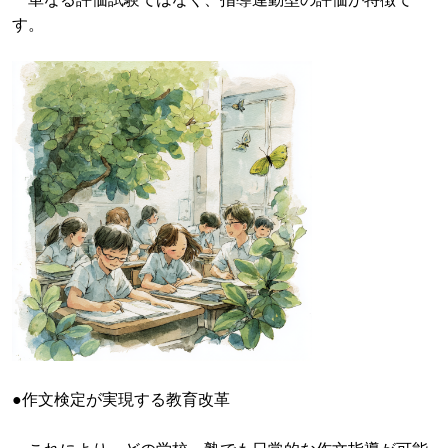
す。
●作文検定が実現する教育改革