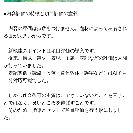
●内容評価の特徴と項目評価の意義
内容の評価は点数をつけません。題材によって左右され
る面が大きいからです。
新機能のポイントは項目評価の導入です。
従来、構成・題材・表現・主題・表記などの評価は人間
が行っていました。
表記関係（読点・段落・常体敬体・誤字など）はAIでも
十分対応可能でした。
しかし作文教育の本質は、できていないところを直すこ
とではなく、良いところを伸ばすことです。
そのため、指導とセットで項目評価を行う形にしまし
た。