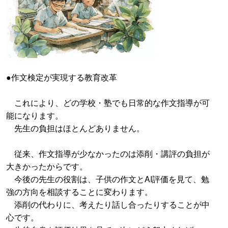
●作文検定が実現する教育改革
これにより、どの学校・塾でも日常的な作文指導が可
能になります。
先生の負担はほとんどありません。
従来、作文指導が少なかったのは添削・講評の負担が
大きかったからです。
今後の先生の役割は、子供の作文とAI評価を見て、勉
強の方向を相談することに変わります。
添削の代わりに、考えたり話し合ったりすることが中
心です。