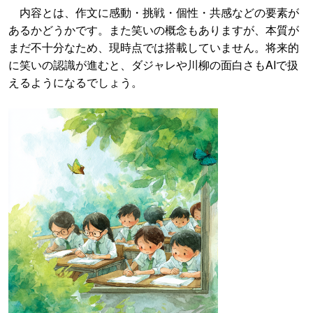
内容とは、作文に感動・挑戦・個性・共感などの要素が
あるかどうかです。また笑いの概念もありますが、本質が
まだ不十分なため、現時点では搭載していません。将来的
に笑いの認識が進むと、ダジャレや川柳の面白さもAIで扱
えるようになるでしょう。