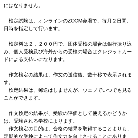
にはなりません。
検定試験は、オンラインのZOOM会場で、毎月２日間、
日時を指定して行います。
検定料は２，２００円で、団体受検の場合は銀行振り込
み、個人受検及び海外からの受検の場合はクレジットカー
ドによる支払いになります。
作文検定の結果は、作文の送信後、数十秒で表示されま
す。
検定結果は、郵送はしませんが、ウェブでいつでも見る
ことができます。
作文検定の結果が、受験の評価として使えるかどうか
は、受験される学校によります。
作文検定の目的は、合格の結果を取得することよりも、
定期的な受検によって作文力を向上させることにありま