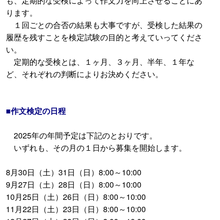
も、定期的な受検によって作文力を向上させることにあ
ります。
１回ごとの合否の結果も大事ですが、受検した結果の
履歴を残すことを検定試験の目的と考えていってくださ
い。
定期的な受検とは、１ヶ月、３ヶ月、半年、１年な
ど、それぞれの判断によりお決めください。
■作文検定の日程
2025年の年間予定は下記のとおりです。
いずれも、その月の１日から募集を開始します。
8月30日（土）31日（日）8:00～10:00
9月27日（土）28日（日）8:00～10:00
10月25日（土）26日（日）8:00～10:00
11月22日（土）23日（日）8:00～10:00