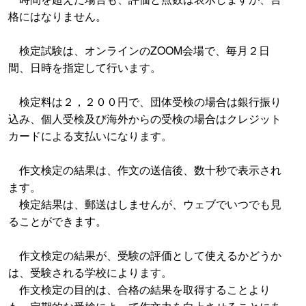
格にはなりません。
検定試験は、オンラインのZOOM会場で、毎月２日
間、日時を指定して行います。
検定料は２，２００円で、団体受検の場合は銀行振り
込み、個人受検及び海外からの受検の場合はクレジット
カードによる支払いになります。
作文検定の結果は、作文の送信後、数十秒で表示され
ます。
検定結果は、郵送はしませんが、ウェブでいつでも見
ることができます。
作文検定の結果が、受験の評価として使えるかどうか
は、受験される学校によります。
作文検定の目的は、合格の結果を取得することより