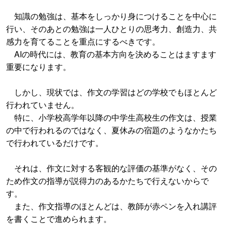
知識の勉強は、基本をしっかり身につけることを中心に
行い、そのあとの勉強は一人ひとりの思考力、創造力、共
感力を育てることを重点にするべきです。
AIの時代には、教育の基本方向を決めることはますます
重要になります。
しかし、現状では、作文の学習はどの学校でもほとんど
行われていません。
特に、小学校高学年以降の中学生高校生の作文は、授業
の中で行われるのではなく、夏休みの宿題のようなかたち
で行われているだけです。
それは、作文に対する客観的な評価の基準がなく、その
ため作文の指導が説得力のあるかたちで行えないからで
す。
また、作文指導のほとんどは、教師が赤ペンを入れ講評
を書くことで進められます。