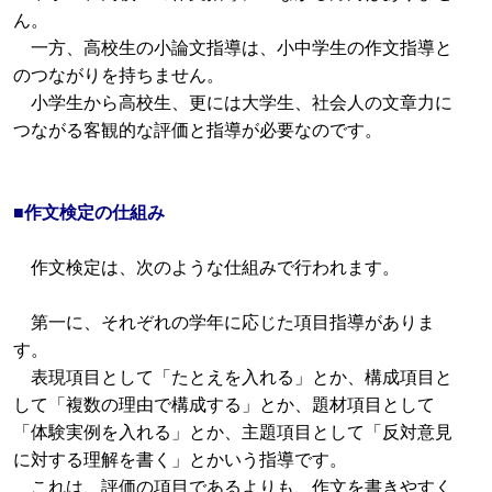
ん。
一方、高校生の小論文指導は、小中学生の作文指導と
のつながりを持ちません。
小学生から高校生、更には大学生、社会人の文章力に
つながる客観的な評価と指導が必要なのです。
■作文検定の仕組み
作文検定は、次のような仕組みで行われます。
第一に、それぞれの学年に応じた項目指導がありま
す。
表現項目として「たとえを入れる」とか、構成項目と
して「複数の理由で構成する」とか、題材項目として
「体験実例を入れる」とか、主題項目として「反対意見
に対する理解を書く」とかいう指導です。
これは、評価の項目であるよりも、作文を書きやすく