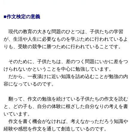
■作文検定の意義
現代の教育の大きな問題のひとつは、子供たちの学習
が、生活や人生に必要なものを学ぶために行われているよ
りも、受験の競争に勝つために行われていることです。
そのために、子供たちは、差のつく問題にいかに差をつ
けられないかということを中心に勉強しています。
だから、一夜漬けに近い知識を詰め込むことが勉強の内
容になっているのです。
翻って、作文の勉強を続けている子供たちの作文を読む
と、どの子も、自分の体験に根ざした自分なりの考えを書
いています。
作文を書く機会がなければ、考えなかっただろう知識や
経験や感想を作文を通して創造しているのです。