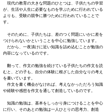
現代の教育の大きな問題のひとつは、子供たちの学習
が、生活や人生に必要なものを学ぶために行われている
よりも、受験の競争に勝つために行われていることで
す。
そのために、子供たちは、差のつく問題にいかに差を
つけられないかということを中心に勉強しています。
だから、一夜漬けに近い知識を詰め込むことが勉強の
内容になっているのです。
翻って、作文の勉強を続けている子供たちの作文を読
むと、どの子も、自分の体験に根ざした自分なりの考え
を書いています。
作文を書く機会がなければ、考えなかっただろう知識
や経験や感想を作文を通して創造しているのです。
知識の勉強は、基本をしっかり身につけることを中心
に行い、そのあとの勉強は一人ひとりの思考力、創造