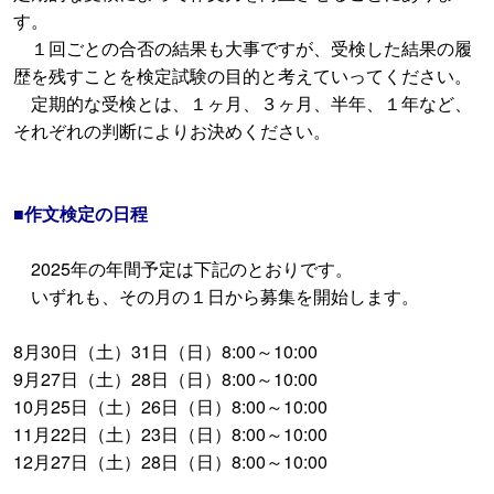
す。
１回ごとの合否の結果も大事ですが、受検した結果の履
歴を残すことを検定試験の目的と考えていってください。
定期的な受検とは、１ヶ月、３ヶ月、半年、１年など、
それぞれの判断によりお決めください。
■作文検定の日程
2025年の年間予定は下記のとおりです。
いずれも、その月の１日から募集を開始します。
8月30日（土）31日（日）8:00～10:00
9月27日（土）28日（日）8:00～10:00
10月25日（土）26日（日）8:00～10:00
11月22日（土）23日（日）8:00～10:00
12月27日（土）28日（日）8:00～10:00