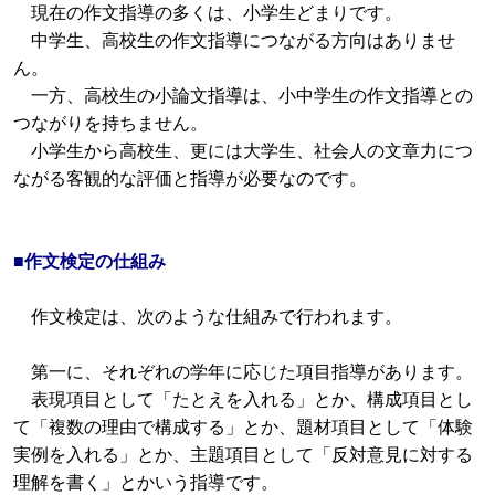
現在の作文指導の多くは、小学生どまりです。
中学生、高校生の作文指導につながる方向はありませ
ん。
一方、高校生の小論文指導は、小中学生の作文指導との
つながりを持ちません。
小学生から高校生、更には大学生、社会人の文章力につ
ながる客観的な評価と指導が必要なのです。
■作文検定の仕組み
作文検定は、次のような仕組みで行われます。
第一に、それぞれの学年に応じた項目指導があります。
表現項目として「たとえを入れる」とか、構成項目とし
て「複数の理由で構成する」とか、題材項目として「体験
実例を入れる」とか、主題項目として「反対意見に対する
理解を書く」とかいう指導です。