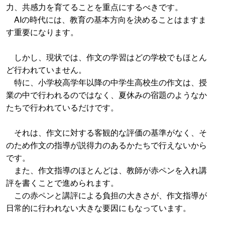
力、共感力を育てることを重点にするべきです。
AIの時代には、教育の基本方向を決めることはますま
す重要になります。
しかし、現状では、作文の学習はどの学校でもほとん
ど行われていません。
特に、小学校高学年以降の中学生高校生の作文は、授
業の中で行われるのではなく、夏休みの宿題のようなか
たちで行われているだけです。
それは、作文に対する客観的な評価の基準がなく、そ
のため作文の指導が説得力のあるかたちで行えないから
です。
また、作文指導のほとんどは、教師が赤ペンを入れ講
評を書くことで進められます。
この赤ペンと講評による負担の大きさが、作文指導が
日常的に行われない大きな要因にもなっています。