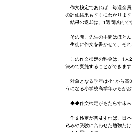
作文検定であれば、毎週全員
の評価結果もすぐにわかります
結果の返却は、1週間以内で
その間、先生の手間はほとん
生徒に作文を書かせて、それ
この作文検定の料金は、1人2
決めて実施することができます
対象となる学年は小1から高3
うになる小学校高学年からがお
◆◆作文検定がもたらす未来
作文検定が普及すれば、日本
込みや受験に合わせた勉強だけ