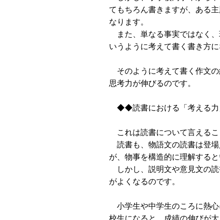
てもちろん書きますが、ある主
なります。
また、単なる事実ではなく、
いうように考えて書く書き方に
そのように考えて書く作文の
思考力が伸びるのです。
◆◆読書における「考える力
これは読書について言えるこ
読書も、物語文の読書は登場
が、物事を構造的に理解すると
しかし、説明文や意見文の読
がよくなるのです。
小学生や中学生のころに熱心
校生になると、成績の伸びが大