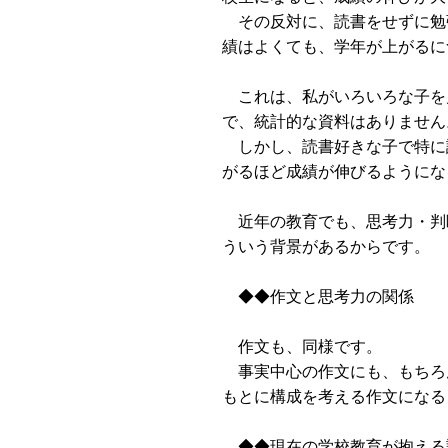
その反対に、読書をせずに勉
績はよくても、学年が上がるに
これは、私がいろいろな子を
で、統計的な資料はありません
しかし、読書好きな子で特に
がるほど成績が伸びるようにな
近年の教育でも、思考力・判
ういう背景があるからです。
◆◆作文と思考力の関係
作文も、同様です。
事実中心の作文にも、もちろ
もとに構成を考える作文になる
◆◆現在の学校教育が抱える