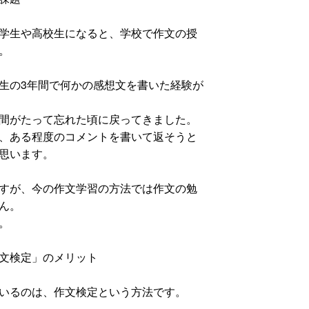
学生や高校生になると、学校で作文の授
。
生の3年間で何かの感想文を書いた経験が
間がたって忘れた頃に戻ってきました。
、ある程度のコメントを書いて返そうと
思います。
すが、今の作文学習の方法では作文の勉
ん。
。
文検定」のメリット
いるのは、作文検定という方法です。