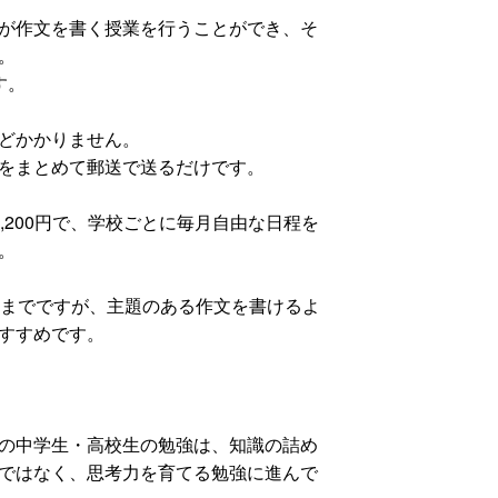
が作文を書く授業を行うことができ、そ
。
す。
どかかりません。
をまとめて郵送で送るだけです。
,200円で、学校ごとに毎月自由な日程を
。
までですが、主題のある作文を書けるよ
すすめです。
の中学生・高校生の勉強は、知識の詰め
ではなく、思考力を育てる勉強に進んで