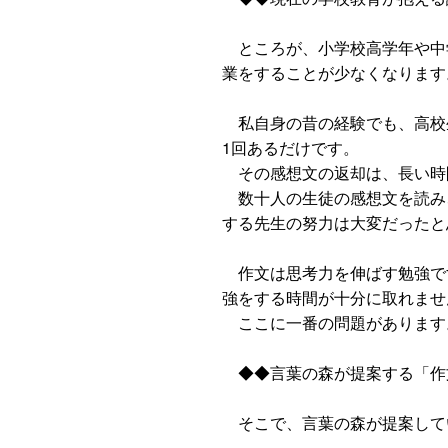
ところが、小学校高学年や中
業をすることが少なくなります
私自身の昔の経験でも、高校
1回あるだけです。
その感想文の返却は、長い時
数十人の生徒の感想文を読み
する先生の努力は大変だったと
作文は思考力を伸ばす勉強で
強をする時間が十分に取れませ
ここに一番の問題があります
◆◆言葉の森が提案する「作
そこで、言葉の森が提案して