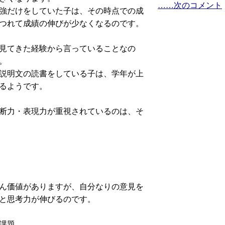
……次のコメント
強だけをしていた子は、その時点での成
つれて成績の伸びが少なくなるのです。
見てきた経験から言っていることなの
。
説明文の読書をしている子は、学年が上
るようです。
断力・表現力が重視されているのは、そ
ん価値がありますが、自分なりの意見を
と思考力が伸びるのです。
課題