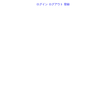
ログイン
ログアウト
登録