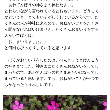
「あわてんぼうの神さまの神社だよ。」
とわらいながら言われているとおもいます。どうして
かというと、とてもいそがしくしているからです。た
くさんの人が神社に来るので、おねがいごとをたくさ
ん聞かなければいけません。たくさんおまいりをする
人がいてぼくは、
「お、まいりました。」
と何回もびっくりしていると思います。
ぼくがおまいりをしたのは、べんきょうとけんこう
の神さまでした。神さまにたくさんおねがいをしてし
まったので、あわてんぼうの神さまみたいになってし
まっていると思います。でも、おねがいごとが一つで
もかなったらうれしいです。