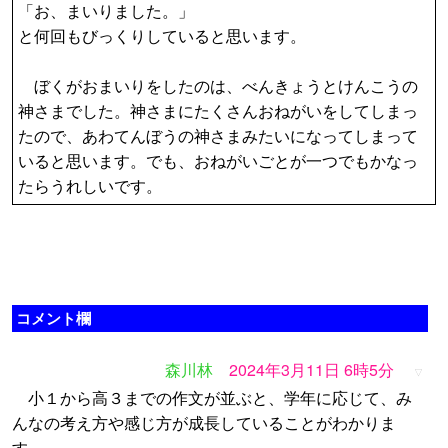
「お、まいりました。」
と何回もびっくりしていると思います。
ぼくがおまいりをしたのは、べんきょうとけんこうの
神さまでした。神さまにたくさんおねがいをしてしまっ
たので、あわてんぼうの神さまみたいになってしまって
いると思います。でも、おねがいごとが一つでもかなっ
たらうれしいです。
コメント欄
森川林
2024年3月11日 6時5分
▽
小１から高３までの作文が並ぶと、学年に応じて、み
んなの考え方や感じ方が成長していることがわかりま
す。