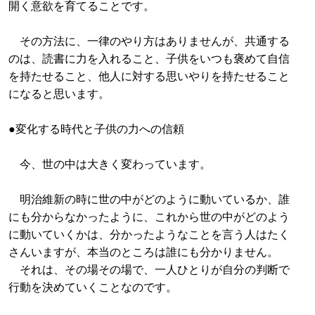
開く意欲を育てることです。
その方法に、一律のやり方はありませんが、共通する
のは、読書に力を入れること、子供をいつも褒めて自信
を持たせること、他人に対する思いやりを持たせること
になると思います。
●変化する時代と子供の力への信頼
今、世の中は大きく変わっています。
明治維新の時に世の中がどのように動いているか、誰
にも分からなかったように、これから世の中がどのよう
に動いていくかは、分かったようなことを言う人はたく
さんいますが、本当のところは誰にも分かりません。
それは、その場その場で、一人ひとりが自分の判断で
行動を決めていくことなのです。