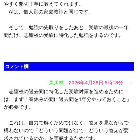
やすく懇切丁寧に教えてくれます。
AIは、個人別の家庭教師と同じです。
そして、勉強の先取りをしたあと、受験の最後の一年
間だけ、志望校の受験に特化した勉強をするのです。
コメント欄
森川林
2026年4月28日 6時18分
▽
志望校の過去問に特化した受験対策を進めるために
は、まず「春休みの間に過去問を1年分やっておくこと」
が必要です。
これは、自力で解くためではなく、答えを見ながらで
構わないので「どういう問題が出て、どういう答えが要
求されているのか」を実感するためです。