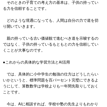
そのときの子育ての考え方の基本は、子供の持ってい
る力を信頼することです。
どのような境遇になっても、人間は自分の力で道を切
り開いていきます。
親の持っている古い価値観で進むべき道を示唆するの
ではなく、子供の持っているもともとの力を信頼してい
くことが大事なのです。
●これからの具体的な学習方法とAI活用
では、具体的に小中学生の勉強の仕方はどうしたらい
いかというと、標準問題を百パーセント完璧にできるよ
うにして、算数数学は学校よりも一年間先取りしておく
ことです。
今は、AIに相談すれば、学校や塾の先生よりもわかり