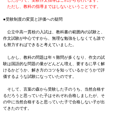
ただし、教科の指導まではしないということです。
●受験制度の変質と評価への疑問
公立中高一貫校の入試は、教科書の範囲内の試験と、
作文試験が中心ですから、無理な勉強をしなくても誰で
も努力すればできると考えていました。
しかし、教科の問題は年々難問が多くなり、作文の試
験は国語的な問題の量がどんどん増え、要するに早く解
けるかどうか、解き方のコツを知っているかどうかで評
価するような試験になっていたのです。
そして、言葉の森から受験した子のうち、当然合格す
るだろうと思っていた子はそれぞれ合格しましたが、そ
の中に当然合格すると思っていた子で合格しない子が出
てきたのです。