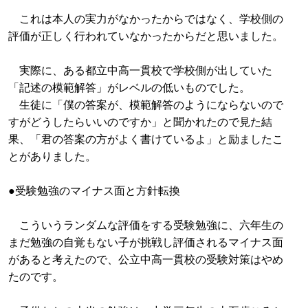
これは本人の実力がなかったからではなく、学校側の
評価が正しく行われていなかったからだと思いました。
実際に、ある都立中高一貫校で学校側が出していた
「記述の模範解答」がレベルの低いものでした。
生徒に「僕の答案が、模範解答のようにならないので
すがどうしたらいいのですか」と聞かれたので見た結
果、「君の答案の方がよく書けているよ」と励ましたこ
とがありました。
●受験勉強のマイナス面と方針転換
こういうランダムな評価をする受験勉強に、六年生の
まだ勉強の自覚もない子が挑戦し評価されるマイナス面
があると考えたので、公立中高一貫校の受験対策はやめ
たのです。