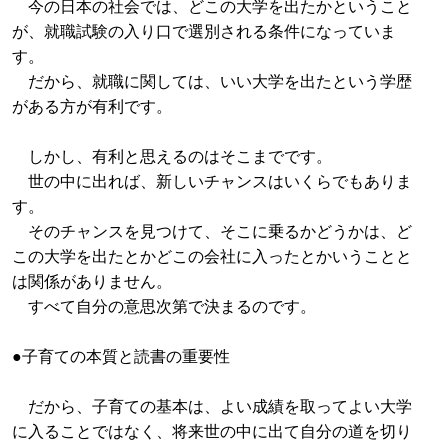
今の日本の社会では、どこの大学を出たかということ
が、就職試験の入り口で選別される条件になっていま
す。
だから、就職に関しては、いい大学を出たという学歴
がある方が有利です。
しかし、有利と思えるのはそこまでです。
世の中に出れば、新しいチャンスはいくらでもありま
す。
そのチャンスを見つけて、そこに乗るかどうかは、ど
この大学を出たとかどこの会社に入ったとかいうことと
は関係がありません。
すべて自分の意思次第で決まるのです。
●子育ての本質と読書の重要性
だから、子育ての基本は、よい成績を取ってよい大学
に入ることではなく、将来世の中に出て自分の道を切り