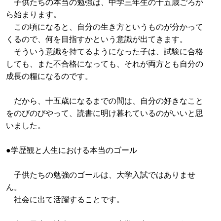
子供たちの本当の勉強は、中学三年生の十五歳ごろか
ら始まります。
この頃になると、自分の生き方というものが分かって
くるので、何を目指すかという意識が出てきます。
そういう意識を持てるようになった子は、試験に合格
しても、また不合格になっても、それが両方とも自分の
成長の糧になるのです。
だから、十五歳になるまでの間は、自分の好きなこと
をのびのびやって、読書に明け暮れているのがいいと思
いました。
●学歴観と人生における本当のゴール
子供たちの勉強のゴールは、大学入試ではありませ
ん。
社会に出て活躍することです。